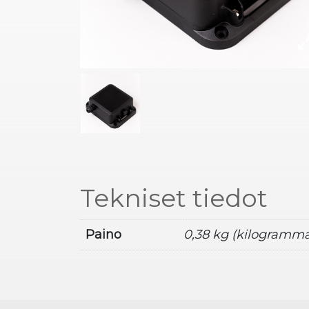
Tekniset tiedot
Paino
0,38 kg (kilogramma